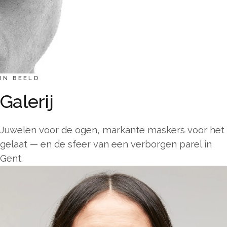
IN BEELD
Galerij
Juwelen voor de ogen, markante maskers voor het
gelaat — en de sfeer van een verborgen parel in
Gent.