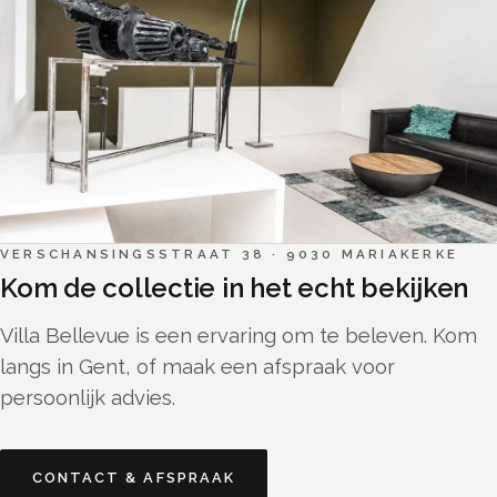
VERSCHANSINGSSTRAAT 38
·
9030
MARIAKERKE
Kom de collectie in het echt bekijken
Villa Bellevue is een ervaring om te beleven. Kom
langs in Gent, of maak een afspraak voor
persoonlijk advies.
CONTACT & AFSPRAAK