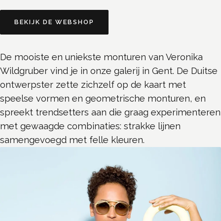
BEKIJK DE WEBSHOP
De mooiste en uniekste monturen van Veronika
Wildgruber vind je in onze galerij in Gent. De Duitse
ontwerpster zette zichzelf op de kaart met
speelse vormen en geometrische monturen, en
spreekt trendsetters aan die graag experimenteren
met gewaagde combinaties: strakke lijnen
samengevoegd met felle kleuren.