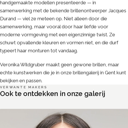
handgemaakte modellen presenteerde — in
samenwerking met de bekende brillenontwerper Jacques
Durand — viel ze meteen op. Niet alleen door die
samenwerking, maar vooral door haar liefde voor
moderne vormgeving met een eigenzinnige twist. Ze
schuwt opvallende kleuren en vormen niet, en die durf
typeert haar monturen tot vandaag.
Veronika Wildgruber maakt geen gewone brillen, maar
echte kunstwerken die je in onze brillengalerij in Gent kunt
bekijken en passen.
VERWANTE MAKERS
Ook te ontdekken in onze galerij