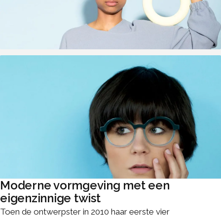
Moderne vormgeving met een
eigenzinnige twist
Toen de ontwerpster in 2010 haar eerste vier