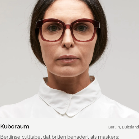
Kuboraum
Berlijn, Duitsland
Berlijnse cultlabel dat brillen benadert als maskers: