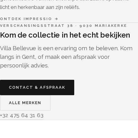
licht en herkenbaar aan zijn reliëfs.
ONTDEK
IMPRESSIO
→
VERSCHANSINGSSTRAAT 38
·
9030
MARIAKERKE
Kom de collectie in het echt bekijken
Villa Bellevue is een ervaring om te beleven. Kom
langs in Gent, of maak een afspraak voor
persoonlijk advies.
CONTACT & AFSPRAAK
ALLE MERKEN
+32 475 64 31 63