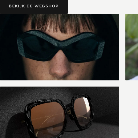
BEKIJK DE WEBSHOP