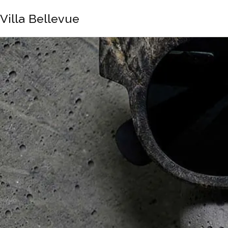
Villa Bellevue